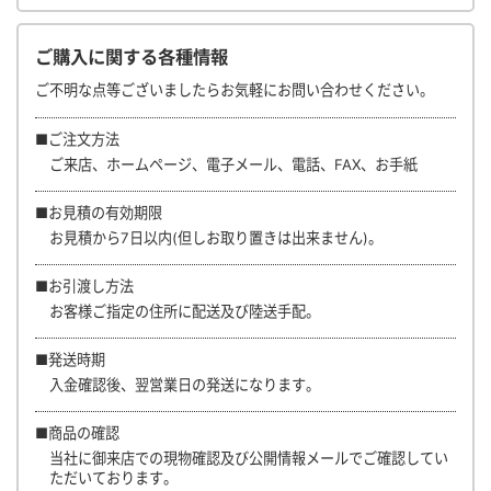
ご購入に関する各種情報
ご不明な点等ございましたらお気軽にお問い合わせください。
■ご注文方法
ご来店、ホームページ、電子メール、電話、FAX、お手紙
■お見積の有効期限
お見積から7日以内(但しお取り置きは出来ません)。
■お引渡し方法
お客様ご指定の住所に配送及び陸送手配。
■発送時期
入金確認後、翌営業日の発送になります。
■商品の確認
当社に御来店での現物確認及び公開情報メールでご確認してい
ただいております。