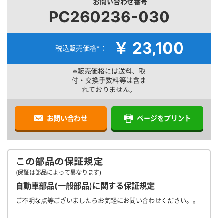
お問い合わせ番号
PC260236-030
￥ 23,100
税込販売価格*：
※販売価格には送料、取
付・交換手数料等は含ま
れておりません。
お問い合わせ
ページをプリント
この部品の保証規定
(保証は部品によって異なります)
自動車部品(一般部品)に関する保証規定
ご不明な点等ございましたらお気軽にお問い合わせください。。