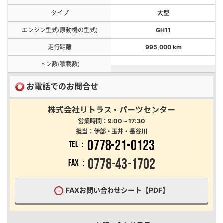
タイプ
大型
エンジン型式(原動機の型式)
GH11
走行距離
995,000 km
トン数(積載数)
お電話でのお問合せ
株式会社リトラス・パーツセンター
営業時間：9:00～17:30
担当：伊部・玉井・長谷川
0778-21-0123
TEL：
0778-43-1702
FAX：
FAXお問い合わせシート【PDF】