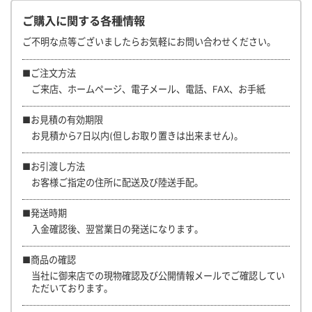
ご購入に関する各種情報
ご不明な点等ございましたらお気軽にお問い合わせください。
■ご注文方法
ご来店、ホームページ、電子メール、電話、FAX、お手紙
■お見積の有効期限
お見積から7日以内(但しお取り置きは出来ません)。
■お引渡し方法
お客様ご指定の住所に配送及び陸送手配。
■発送時期
入金確認後、翌営業日の発送になります。
■商品の確認
当社に御来店での現物確認及び公開情報メールでご確認してい
ただいております。