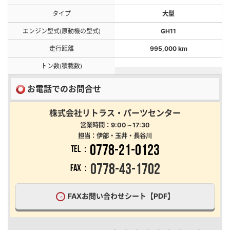
タイプ
大型
エンジン型式(原動機の型式)
GH11
走行距離
995,000 km
トン数(積載数)
お電話でのお問合せ
株式会社リトラス・パーツセンター
営業時間：9:00～17:30
担当：伊部・玉井・長谷川
0778-21-0123
TEL：
0778-43-1702
FAX：
FAXお問い合わせシート【PDF】