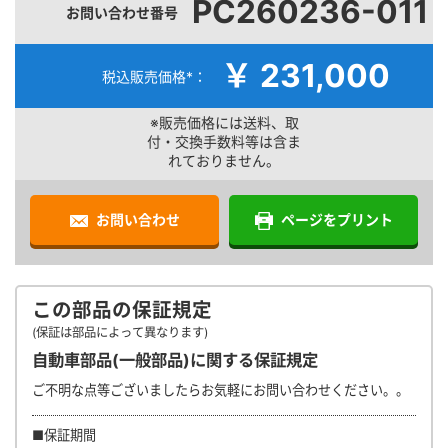
PC260236-011
お問い合わせ番号
￥ 231,000
税込販売価格*：
※販売価格には送料、取
付・交換手数料等は含ま
れておりません。
お問い合わせ
ページをプリント
この部品の保証規定
(保証は部品によって異なります)
自動車部品(一般部品)に関する保証規定
ご不明な点等ございましたらお気軽にお問い合わせください。。
■保証期間