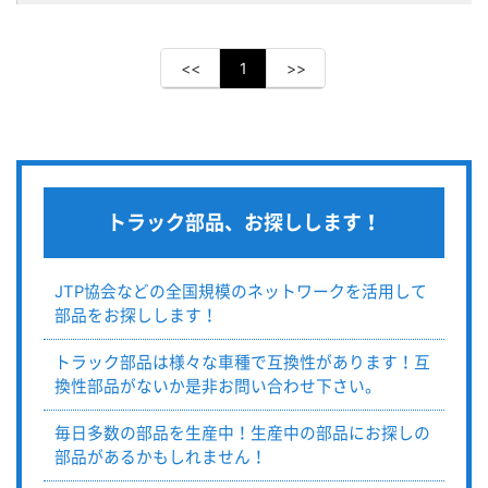
<<
1
>>
トラック部品、お探しします！
JTP協会などの全国規模のネットワークを活用して
部品をお探しします！
トラック部品は様々な車種で互換性があります！互
換性部品がないか是非お問い合わせ下さい。
毎日多数の部品を生産中！生産中の部品にお探しの
部品があるかもしれません！