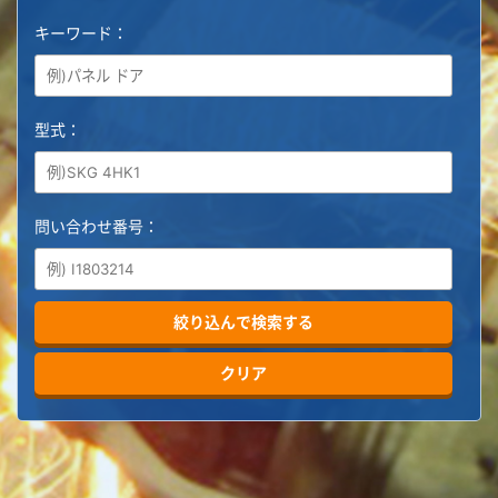
キーワード：
型式：
問い合わせ番号：
絞り込んで検索する
クリア