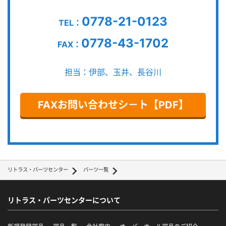
0778-21-0123
TEL：
0778-43-1702
FAX：
担当：伊部、玉井、長谷川
FAXお問い合わせシ－ト【PDF】
リトラス・パーツセンター
パーツ一覧
リトラス・パーツセンターについて