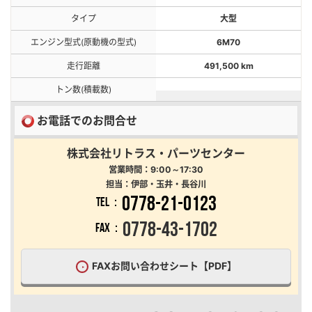
タイプ
大型
エンジン型式(原動機の型式)
6M70
走行距離
491,500 km
トン数(積載数)
お電話でのお問合せ
株式会社リトラス・パーツセンター
営業時間：9:00～17:30
担当：伊部・玉井・長谷川
0778-21-0123
TEL：
0778-43-1702
FAX：
FAXお問い合わせシート【PDF】