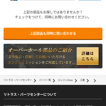
上記の部品もお探しではありませんか？
チェックをつけて、同時にお問い合わせください。
上記部品も同時に問い合わせる
リトラス・パーツセンター
パーツ一覧
エンジンAssy
三菱
リトラス・パーツセンターについて