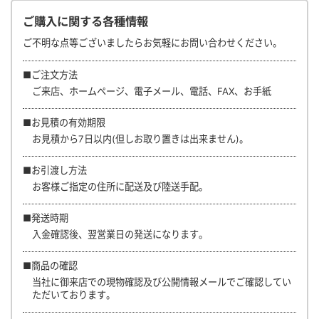
ご購入に関する各種情報
ご不明な点等ございましたらお気軽にお問い合わせください。
■ご注文方法
ご来店、ホームページ、電子メール、電話、FAX、お手紙
■お見積の有効期限
お見積から7日以内(但しお取り置きは出来ません)。
■お引渡し方法
お客様ご指定の住所に配送及び陸送手配。
■発送時期
入金確認後、翌営業日の発送になります。
■商品の確認
当社に御来店での現物確認及び公開情報メールでご確認してい
ただいております。