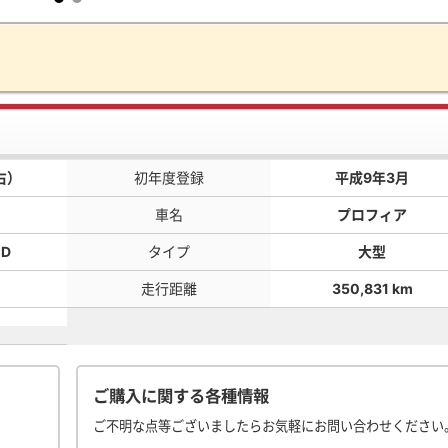
右）
初年度登録
平成9年3月
車名
プロフィア
CD
タイプ
大型
走行距離
350,831 km
ご購入に関する各種情報
ご不明な点等ございましたらお気軽にお問い合わせください