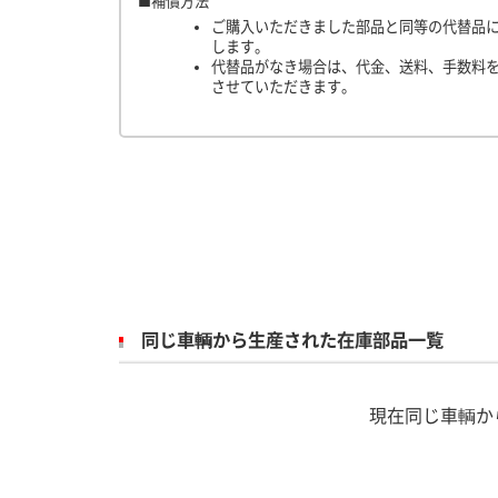
■補償方法
ご購入いただきました部品と同等の代替品
します。
代替品がなき場合は、代金、送料、手数料
させていただきます。
同じ車輌から生産された在庫部品一覧
現在同じ車輌か