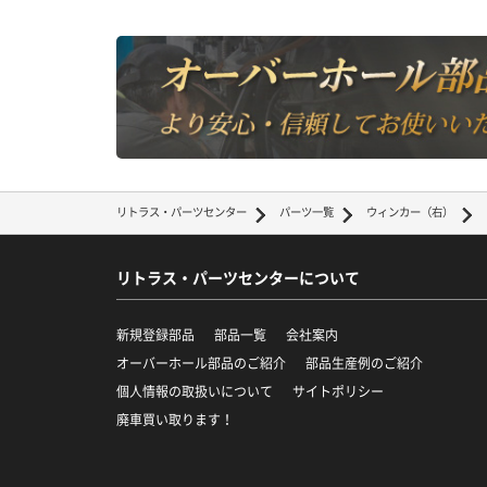
リトラス・パーツセンター
パーツ一覧
ウィンカー（右）
リトラス・パーツセンターについて
新規登録部品
部品一覧
会社案内
オーバーホール部品のご紹介
部品生産例のご紹介
個人情報の取扱いについて
サイトポリシー
廃車買い取ります！