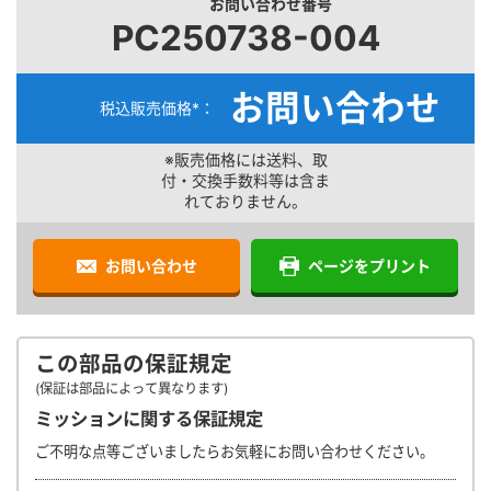
お問い合わせ番号
PC250738-004
お問い合わせ
税込販売価格*：
※販売価格には送料、取
付・交換手数料等は含ま
れておりません。
お問い合わせ
ページをプリント
この部品の保証規定
(保証は部品によって異なります)
ミッションに関する保証規定
ご不明な点等ございましたらお気軽にお問い合わせください。