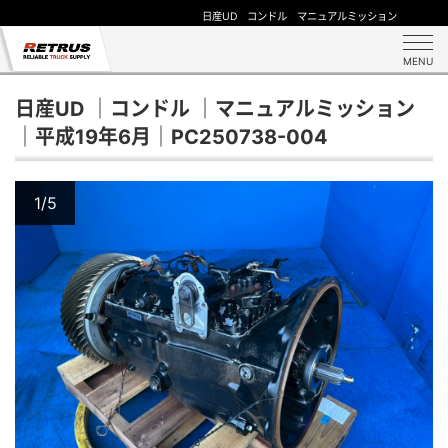
日産UD コンドル マニュアルミッション
MENU
日産UD ｜コンドル ｜マニュアルミッション
｜平成19年6月｜PC250738-004
1/5