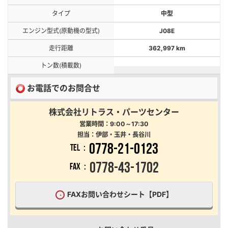
タイプ
中型
エンジン型式(原動機の型式)
J08E
走行距離
362,997 km
トン数(積載数)
お電話でのお問合せ
株式会社リトラス・パーツセンター
営業時間：9:00～17:30
担当：伊部・玉井・長谷川
0778-21-0123
TEL：
0778-43-1702
FAX：
FAXお問い合わせシート【PDF】