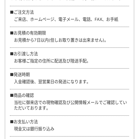
■ご注文方法
ご来店、ホームページ、電子メール、電話、FAX、お手紙
■お見積の有効期限
お見積から7日以内(但しお取り置きは出来ません)。
■お引渡し方法
お客様ご指定の住所に配送及び陸送手配。
■発送時期
入金確認後、翌営業日の発送になります。
■商品の確認
当社に御来店での現物確認及び公開情報メールでご確認してい
ただいております。
■お支払い方法
現金又は銀行振り込み