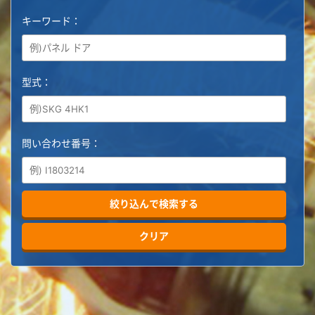
キーワード：
型式：
問い合わせ番号：
絞り込んで検索する
クリア