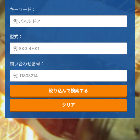
キーワード：
型式：
問い合わせ番号：
絞り込んで検索する
クリア