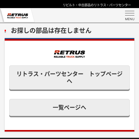
リビルト・中古部品のリトラス・パーツセンター
MENU
お探しの部品は存在しません
リトラス・パーツセンター トップページ
へ
一覧ページへ