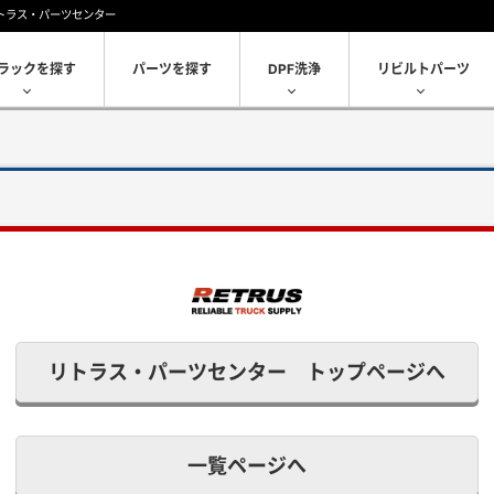
トラス・パーツセンター
ラックを探す
パーツを探す
DPF洗浄
リビルトパーツ
リトラス・パーツセンター トップページへ
一覧ページへ