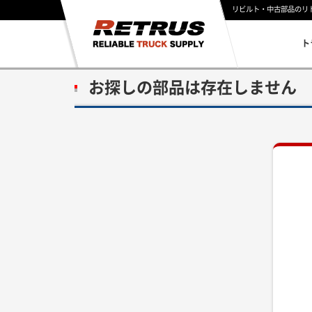
リビルト・中古部品のリ
ト
お探しの部品は存在しません