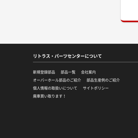
リトラス・パーツセンターについて
新規登録部品
部品一覧
会社案内
オーバーホール部品のご紹介
部品生産例のご紹介
個人情報の取扱いについて
サイトポリシー
廃車買い取ります！