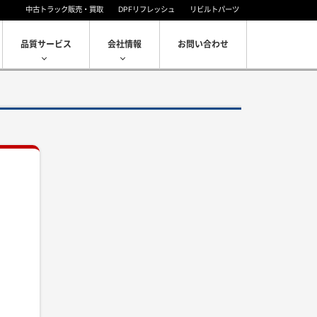
中古トラック販売・買取
DPFリフレッシュ
リビルトパーツ
品質サービス
会社情報
お問い合わせ