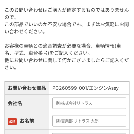
このお問い合わせはご購入が確定するものではありません
ので、
この部品でいいのか不安な場合でも、まずはお気軽にお問
い合わせください。
お客様の車輌との適合調査が必要な場合、車輌情報(車
名、型式、車台番号)をご記入ください。
他にお問い合わせに関して何かございましたらご記入くだ
さい。
お問い合わせ部品
PC260599-001/エンジンAssy
会社名
お名前
必須