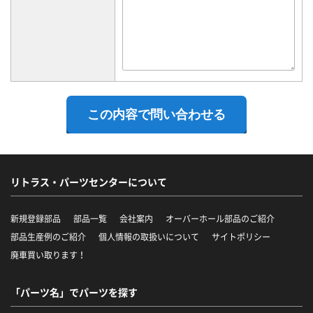
リトラス・パーツセンターについて
新規登録部品
部品一覧
会社案内
オーバーホール部品のご紹介
部品生産例のご紹介
個人情報の取扱いについて
サイトポリシー
廃車買い取ります！
「パーツ名」でパーツを探す