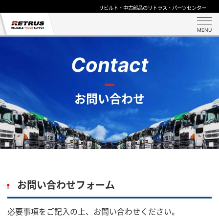
リビルト・中古部品のリトラス・パーツセンター
MENU
Contact
お問い合わせ
お問い合わせフォーム
必要事項をご記入の上、お問い合わせください。