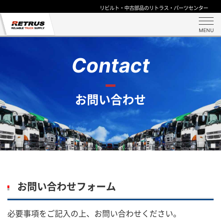
リビルト・中古部品のリトラス・パーツセンター
MENU
Contact
お問い合わせ
お問い合わせフォーム
必要事項をご記入の上、お問い合わせください。