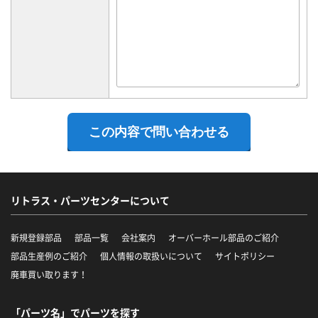
リトラス・パーツセンターについて
新規登録部品
部品一覧
会社案内
オーバーホール部品のご紹介
部品生産例のご紹介
個人情報の取扱いについて
サイトポリシー
廃車買い取ります！
「パーツ名」でパーツを探す