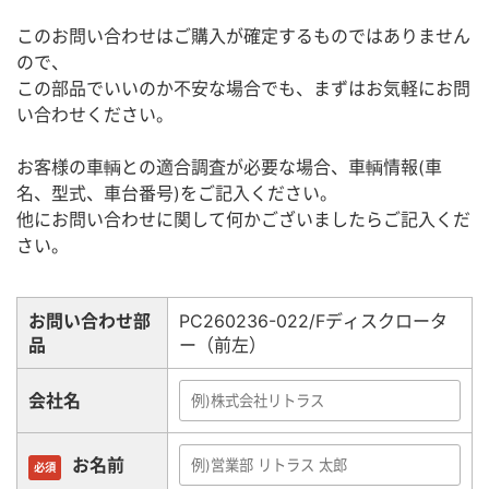
このお問い合わせはご購入が確定するものではありません
ので、
この部品でいいのか不安な場合でも、まずはお気軽にお問
い合わせください。
お客様の車輌との適合調査が必要な場合、車輌情報(車
名、型式、車台番号)をご記入ください。
他にお問い合わせに関して何かございましたらご記入くだ
さい。
お問い合わせ部
PC260236-022/Fディスクロータ
品
ー（前左）
会社名
お名前
必須