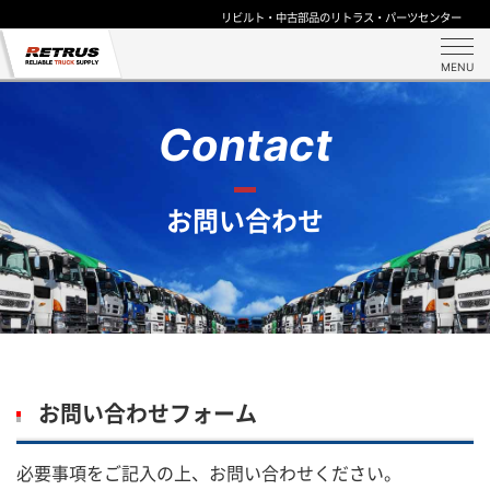
リビルト・中古部品のリトラス・パーツセンター
MENU
Contact
お問い合わせ
お問い合わせフォーム
必要事項をご記入の上、お問い合わせください。