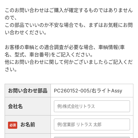
このお問い合わせはご購入が確定するものではありません
ので、
この部品でいいのか不安な場合でも、まずはお気軽にお問
い合わせください。
お客様の車輌との適合調査が必要な場合、車輌情報(車
名、型式、車台番号)をご記入ください。
他にお問い合わせに関して何かございましたらご記入くだ
さい。
お問い合わせ部品
PC260152-005/右ライトAssy
会社名
お名前
必須