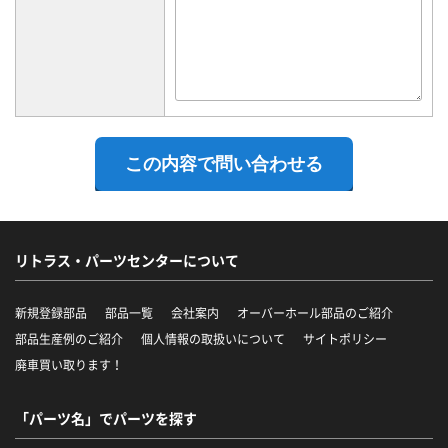
リトラス・パーツセンターについて
新規登録部品
部品一覧
会社案内
オーバーホール部品のご紹介
部品生産例のご紹介
個人情報の取扱いについて
サイトポリシー
廃車買い取ります！
「パーツ名」でパーツを探す