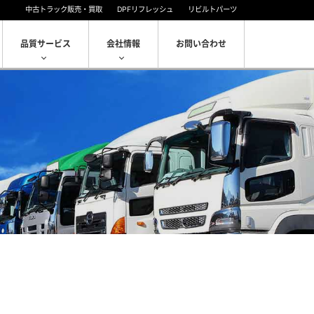
中古トラック販売・買取
DPFリフレッシュ
リビルトパーツ
品質サービス
会社情報
お問い合わせ