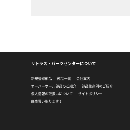
リトラス・パーツセンターについて
新規登録部品
部品一覧
会社案内
オーバーホール部品のご紹介
部品生産例のご紹介
個人情報の取扱いについて
サイトポリシー
廃車買い取ります！