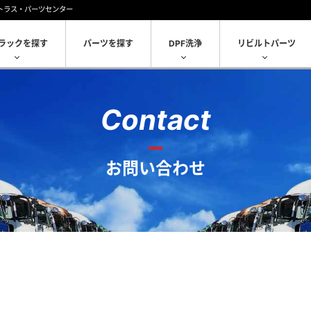
トラス・パーツセンター
ラックを探す
パーツを探す
DPF洗浄
リビルトパーツ
Contact
お問い合わせ