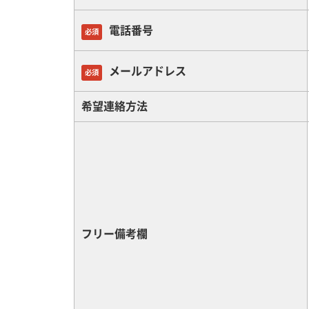
電話番号
必須
メールアドレス
必須
希望連絡方法
フリー備考欄