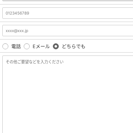
電話
Eメール
どちらでも