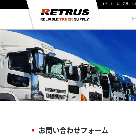
リビルト・中古部品のリ
ト
お問い合わせフォーム