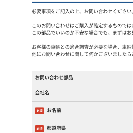
必要事項をご記入の上、お問い合わせください
このお問い合わせはご購入が確定するものでは
この部品でいいのか不安な場合でも、まずはお
お客様の車輌との適合調査が必要な場合、車輌
他にお問い合わせに関して何かございましたら
お問い合わせ部品
会社名
お名前
必須
都道府県
必須