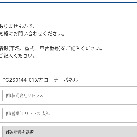
。
ありませんので、
気軽にお問い合わせください。
情報(車名、型式、車台番号)をご記入ください。
ご記入ください。
PC260144-013/左コーナーパネル