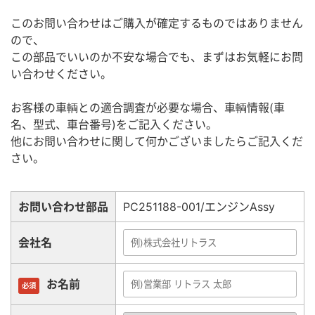
このお問い合わせはご購入が確定するものではありません
ので、
この部品でいいのか不安な場合でも、まずはお気軽にお問
い合わせください。
お客様の車輌との適合調査が必要な場合、車輌情報(車
名、型式、車台番号)をご記入ください。
他にお問い合わせに関して何かございましたらご記入くだ
さい。
お問い合わせ部品
PC251188-001/エンジンAssy
会社名
お名前
必須