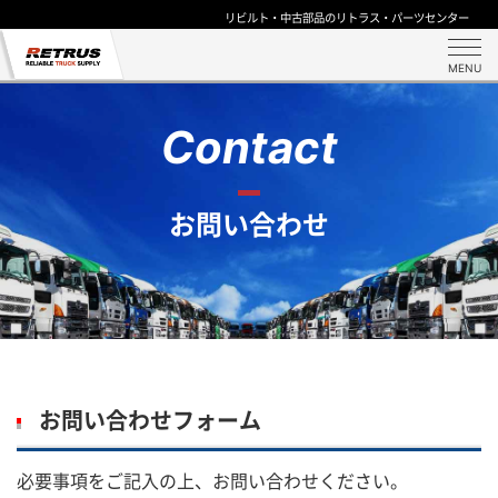
リビルト・中古部品のリトラス・パーツセンター
MENU
Contact
お問い合わせ
お問い合わせフォーム
必要事項をご記入の上、お問い合わせください。