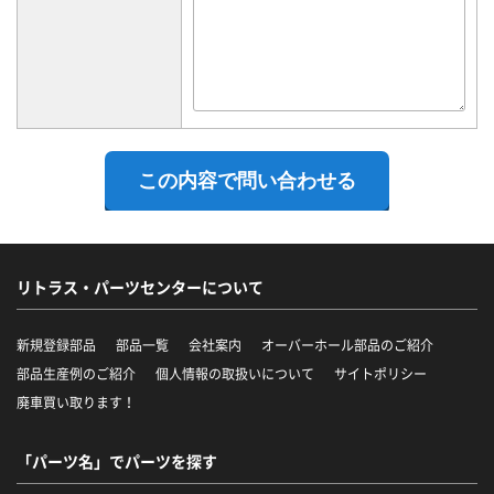
リトラス・パーツセンターについて
新規登録部品
部品一覧
会社案内
オーバーホール部品のご紹介
部品生産例のご紹介
個人情報の取扱いについて
サイトポリシー
廃車買い取ります！
「パーツ名」でパーツを探す