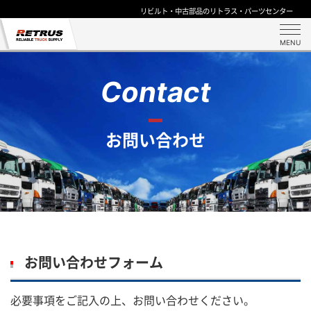
リビルト・中古部品のリトラス・パーツセンター
MENU
Contact
お問い合わせ
お問い合わせフォーム
必要事項をご記入の上、お問い合わせください。