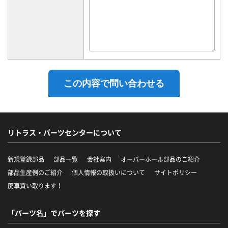
リトラス・パーツセンターについて
新規登録部品
部品一覧
会社案内
オーバーホール部品のご紹介
部品生産例のご紹介
個人情報の取扱いについて
サイトポリシー
廃車買い取ります！
「パーツ名」でパーツを探す