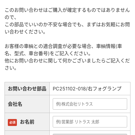
このお問い合わせはご購入が確定するものではありません
ので、
この部品でいいのか不安な場合でも、まずはお気軽にお問
い合わせください。
お客様の車輌との適合調査が必要な場合、車輌情報(車
名、型式、車台番号)をご記入ください。
他にお問い合わせに関して何かございましたらご記入くだ
さい。
お問い合わせ部品
PC251102-018/右フォグランプ
会社名
お名前
必須