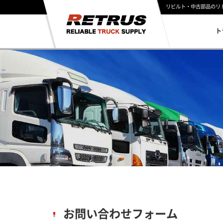
リビルト・中古部品のリ
ト
お問い合わせフォーム