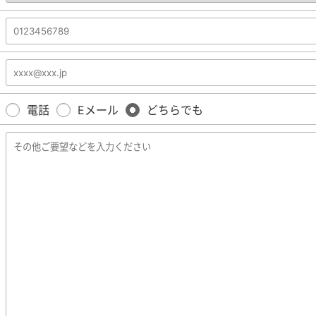
電話
Eメール
どちらでも