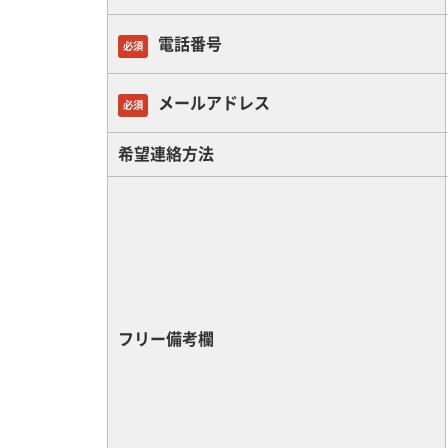
電話番号
必須
メールアドレス
必須
希望連絡方法
フリー備考欄