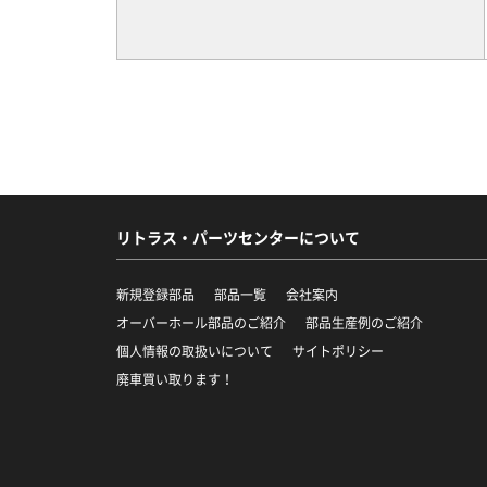
リトラス・パーツセンターについて
新規登録部品
部品一覧
会社案内
オーバーホール部品のご紹介
部品生産例のご紹介
個人情報の取扱いについて
サイトポリシー
廃車買い取ります！