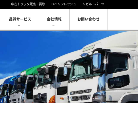
中古トラック販売・買取
DPFリフレッシュ
リビルトパーツ
品質サービス
会社情報
お問い合わせ