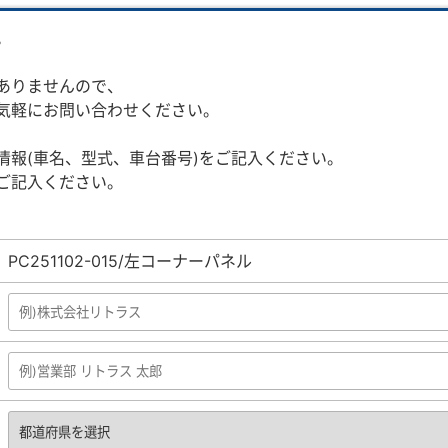
。
ありませんので、
気軽にお問い合わせください。
情報(車名、型式、車台番号)をご記入ください。
ご記入ください。
PC251102-015/左コーナーパネル