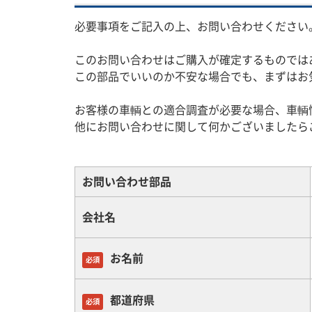
必要事項をご記入の上、お問い合わせください
このお問い合わせはご購入が確定するものでは
この部品でいいのか不安な場合でも、まずはお
お客様の車輌との適合調査が必要な場合、車輌
他にお問い合わせに関して何かございましたら
お問い合わせ部品
会社名
お名前
必須
都道府県
必須