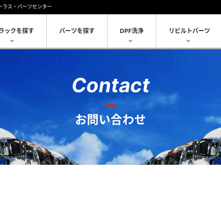
トラス・パーツセンター
ラックを探す
パーツを探す
DPF洗浄
リビルトパーツ
Contact
お問い合わせ