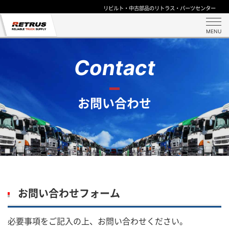
リビルト・中古部品のリトラス・パーツセンター
MENU
Contact
お問い合わせ
お問い合わせフォーム
必要事項をご記入の上、お問い合わせください。