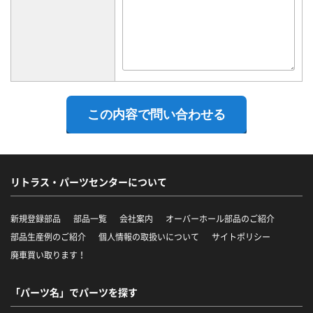
リトラス・パーツセンターについて
新規登録部品
部品一覧
会社案内
オーバーホール部品のご紹介
部品生産例のご紹介
個人情報の取扱いについて
サイトポリシー
廃車買い取ります！
「パーツ名」でパーツを探す