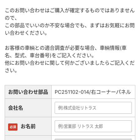
このお問い合わせはご購入が確定するものではありません
ので、
この部品でいいのか不安な場合でも、まずはお気軽にお問
い合わせください。
お客様の車輌との適合調査が必要な場合、車輌情報(車
名、型式、車台番号)をご記入ください。
他にお問い合わせに関して何かございましたらご記入くだ
さい。
お問い合わせ部品
PC251102-014/右コーナーパネル
会社名
お名前
必須