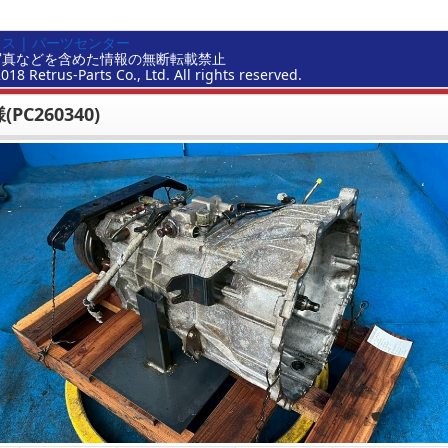
ス | パーツセンター
写真などを含めた情報の無断転載禁止
2018 Retrus-Parts Co., Ltd. All rights reserved.
PC260340)