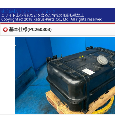
株式会社リトラス | パーツセンター
当サイト上の写真などを含めた情報の無断転載禁止
Copyright (c) 2018 Retrus-Parts Co., Ltd. All rights reserved.
基本仕様(PC260303)