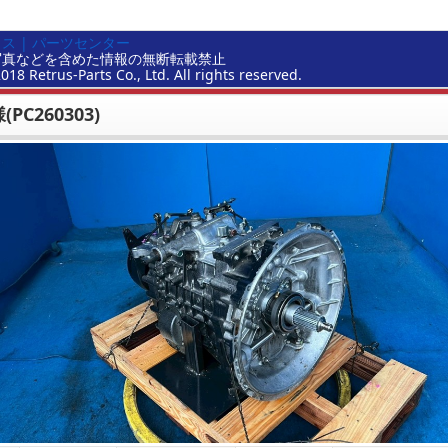
ス | パーツセンター
写真などを含めた情報の無断転載禁止
2018 Retrus-Parts Co., Ltd. All rights reserved.
PC260303)