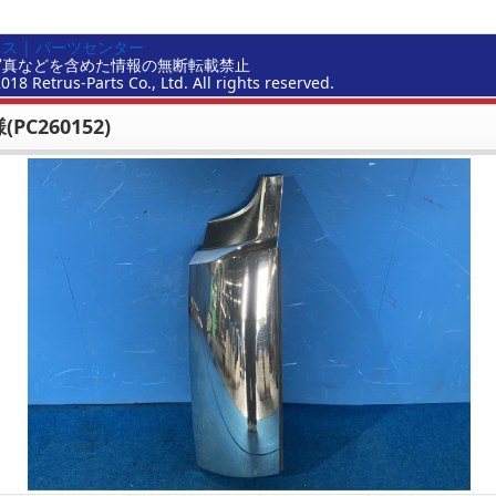
ス | パーツセンター
写真などを含めた情報の無断転載禁止
2018 Retrus-Parts Co., Ltd. All rights reserved.
PC260152)