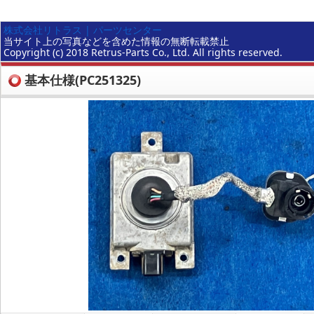
株式会社リトラス | パーツセンター
当サイト上の写真などを含めた情報の無断転載禁止
Copyright (c) 2018 Retrus-Parts Co., Ltd. All rights reserved.
基本仕様(PC251325)