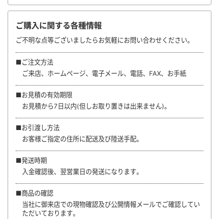
ご購入に関する各種情報
ご不明な点等ございましたらお気軽にお問い合わせください。
■ご注文方法
ご来店、ホームページ、電子メール、電話、FAX、お手紙
■お見積の有効期限
お見積から7日以内(但しお取り置きは出来ません)。
■お引渡し方法
お客様ご指定の住所に配送及び陸送手配。
■発送時期
入金確認後、翌営業日の発送になります。
■商品の確認
当社に御来店での現物確認及び公開情報メールでご確認してい
ただいております。