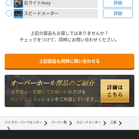
右ライトAssy
詳細
スピードメーター
詳細
上記の部品もお探しではありませんか？
チェックをつけて、同時にお問い合わせください。
上記部品も同時に問い合わせる
リトラス・パーツセンター
パーツ一覧
スピードメーター
三菱