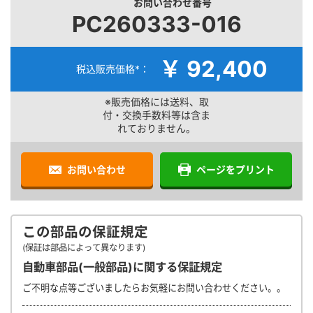
お問い合わせ番号
PC260333-016
￥ 92,400
税込販売価格*：
※販売価格には送料、取
付・交換手数料等は含ま
れておりません。
お問い合わせ
ページをプリント
この部品の保証規定
(保証は部品によって異なります)
自動車部品(一般部品)に関する保証規定
ご不明な点等ございましたらお気軽にお問い合わせください。。