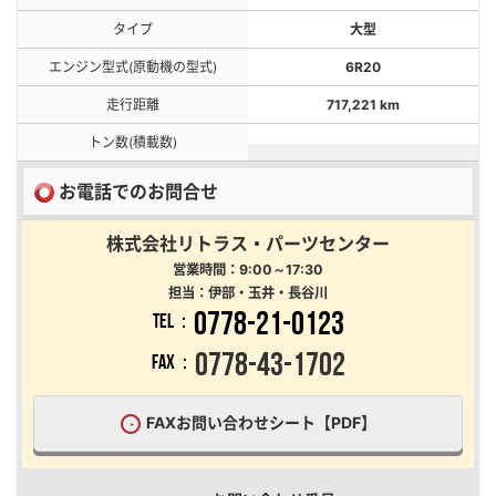
タイプ
大型
エンジン型式(原動機の型式)
6R20
走行距離
717,221 km
トン数(積載数)
お電話でのお問合せ
株式会社リトラス・パーツセンター
営業時間：9:00～17:30
担当：伊部・玉井・長谷川
0778-21-0123
TEL：
0778-43-1702
FAX：
FAXお問い合わせシート【PDF】