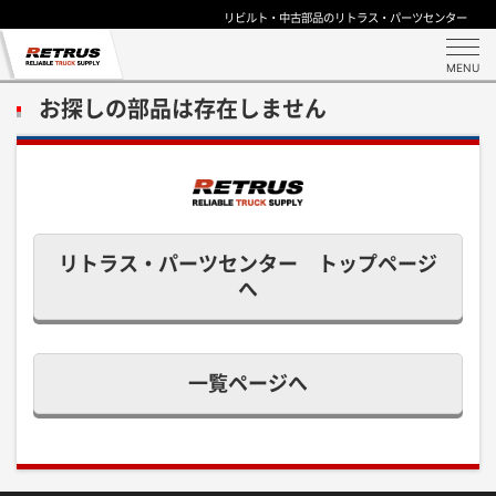
リビルト・中古部品のリトラス・パーツセンター
MENU
お探しの部品は存在しません
リトラス・パーツセンター トップページ
へ
一覧ページへ