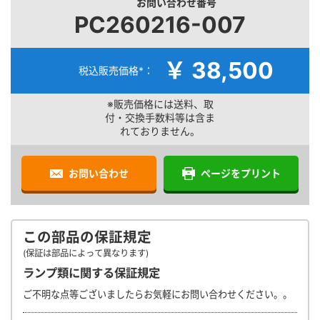
お問い合わせ番号
PC260216-007
￥ 38,500
税込販売価格*：
※販売価格には送料、取
付・交換手数料等は含ま
れておりません。
お問い合わせ
ページをプリント
この部品の保証規定
(保証は部品によって異なります)
ランプ類に関する保証規定
ご不明な点等ございましたらお気軽にお問い合わせください。。