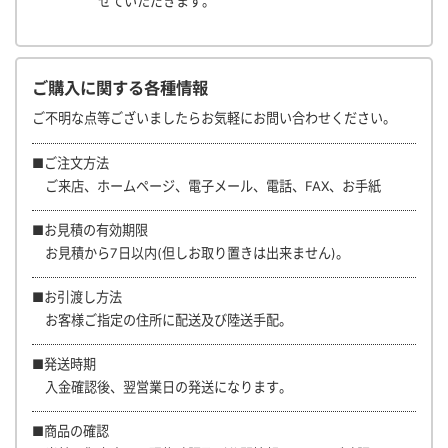
せていただきます。
ご購入に関する各種情報
ご不明な点等ございましたらお気軽にお問い合わせください。
■ご注文方法
ご来店、ホームページ、電子メール、電話、FAX、お手紙
■お見積の有効期限
お見積から7日以内(但しお取り置きは出来ません)。
■お引渡し方法
お客様ご指定の住所に配送及び陸送手配。
■発送時期
入金確認後、翌営業日の発送になります。
■商品の確認