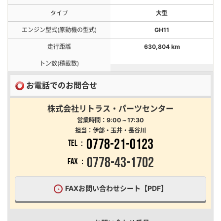
タイプ
大型
エンジン型式(原動機の型式)
GH11
走行距離
630,804 km
トン数(積載数)
お電話でのお問合せ
株式会社リトラス・パーツセンター
営業時間：9:00～17:30
担当：伊部・玉井・長谷川
0778-21-0123
TEL：
0778-43-1702
FAX：
FAXお問い合わせシート【PDF】