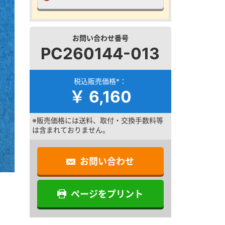
お問い合わせ番号
PC260144-013
税込販売価格*：
￥ 6,160
※販売価格には送料、取付・交換手数料等
は含まれておりません。
お問い合わせ
ページをプリント