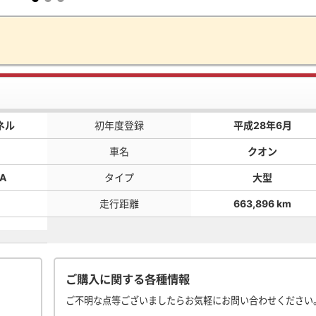
ネル
初年度登録
平成28年6月
車名
クオン
A
タイプ
大型
走行距離
663,896 km
ご購入に関する各種情報
ご不明な点等ございましたらお気軽にお問い合わせください