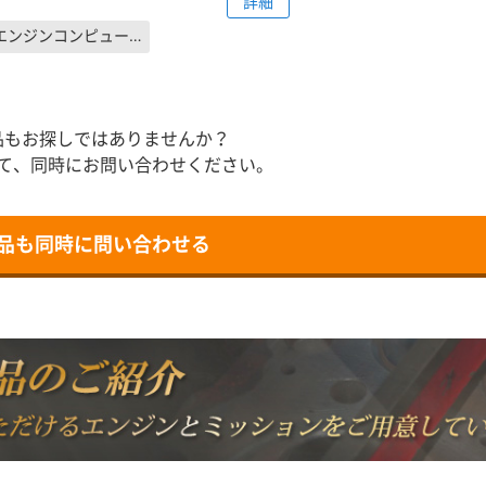
詳細
エンジンコンピューター
品もお探しではありませんか？
て、同時にお問い合わせください。
品も同時に問い合わせる